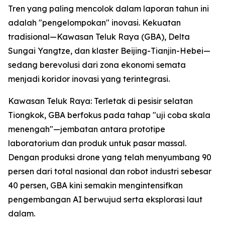
Tren yang paling mencolok dalam laporan tahun ini
adalah "pengelompokan" inovasi. Kekuatan
tradisional—Kawasan Teluk Raya (GBA), Delta
Sungai Yangtze, dan klaster Beijing-Tianjin-Hebei—
sedang berevolusi dari zona ekonomi semata
menjadi koridor inovasi yang terintegrasi.
Kawasan Teluk Raya: Terletak di pesisir selatan
Tiongkok, GBA berfokus pada tahap "uji coba skala
menengah"—jembatan antara prototipe
laboratorium dan produk untuk pasar massal.
Dengan produksi drone yang telah menyumbang 90
persen dari total nasional dan robot industri sebesar
40 persen, GBA kini semakin mengintensifkan
pengembangan AI berwujud serta eksplorasi laut
dalam.