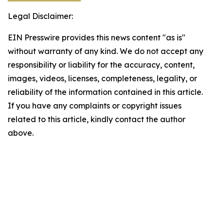
Legal Disclaimer:
EIN Presswire provides this news content "as is"
without warranty of any kind. We do not accept any
responsibility or liability for the accuracy, content,
images, videos, licenses, completeness, legality, or
reliability of the information contained in this article.
If you have any complaints or copyright issues
related to this article, kindly contact the author
above.