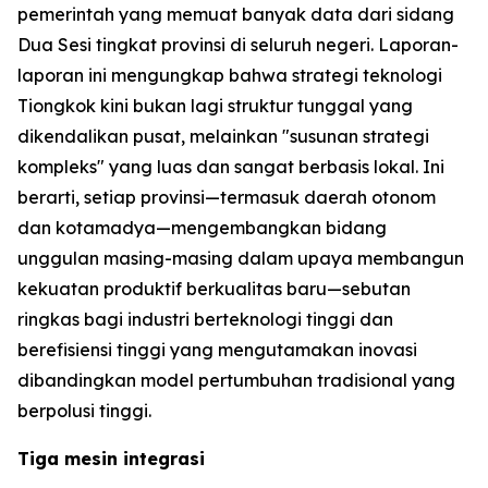
pemerintah yang memuat banyak data dari sidang
Dua Sesi tingkat provinsi di seluruh negeri. Laporan-
laporan ini mengungkap bahwa strategi teknologi
Tiongkok kini bukan lagi struktur tunggal yang
dikendalikan pusat, melainkan "susunan strategi
kompleks" yang luas dan sangat berbasis lokal. Ini
berarti, setiap provinsi—termasuk daerah otonom
dan kotamadya—mengembangkan bidang
unggulan masing-masing dalam upaya membangun
kekuatan produktif berkualitas baru—sebutan
ringkas bagi industri berteknologi tinggi dan
berefisiensi tinggi yang mengutamakan inovasi
dibandingkan model pertumbuhan tradisional yang
berpolusi tinggi.
Tiga mesin integrasi