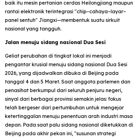
baik itu mesin pertanian cerdas Heilongjiang maupun
rantai elektronik terintegrasi "chip–cahaya–layar–
panel sentuh" Jiangxi—membentuk suatu sirkuit
nasional yang tangguh.
Jalan menuju sidang nasional Dua Sesi
Geliat perubahan di tingkat lokal ini menjadi
pengantar krusial menuju sidang nasional Dua Sesi
2026, yang dijadwalkan dibuka di Beijing pada
tanggal 4 dan 5 Maret. Saat anggota parlemen dan
penasihat berkumpul dari seluruh penjuru negeri,
sinyal dari berbagai provinsi semakin jelas: fokus
telah bergeser dari pertumbuhan untuk mengejar
ketertinggalan menuju penentuan arah industri masa
depan. Pada saat palu sidang nasional diketukkan di
Beijing pada akhir pekan ini, "susunan strategi