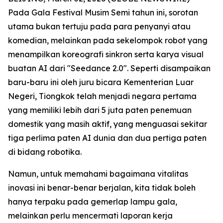
Pada Gala Festival Musim Semi tahun ini, sorotan
utama bukan tertuju pada para penyanyi atau
komedian, melainkan pada sekelompok robot yang
menampilkan koreografi sinkron serta karya visual
buatan AI dari "Seedance 2.0". Seperti disampaikan
baru-baru ini oleh juru bicara Kementerian Luar
Negeri, Tiongkok telah menjadi negara pertama
yang memiliki lebih dari 5 juta paten penemuan
domestik yang masih aktif, yang menguasai sekitar
tiga perlima paten AI dunia dan dua pertiga paten
di bidang robotika.
Namun, untuk memahami bagaimana vitalitas
inovasi ini benar-benar berjalan, kita tidak boleh
hanya terpaku pada gemerlap lampu gala,
melainkan perlu mencermati laporan kerja