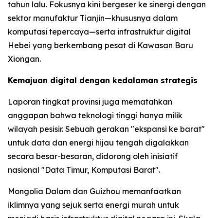
tahun lalu. Fokusnya kini bergeser ke sinergi dengan
sektor manufaktur Tianjin—khususnya dalam
komputasi tepercaya—serta infrastruktur digital
Hebei yang berkembang pesat di Kawasan Baru
Xiongan.
Kemajuan digital dengan kedalaman strategis
Laporan tingkat provinsi juga mematahkan
anggapan bahwa teknologi tinggi hanya milik
wilayah pesisir. Sebuah gerakan "ekspansi ke barat"
untuk data dan energi hijau tengah digalakkan
secara besar-besaran, didorong oleh inisiatif
nasional "Data Timur, Komputasi Barat".
Mongolia Dalam dan Guizhou memanfaatkan
iklimnya yang sejuk serta energi murah untuk